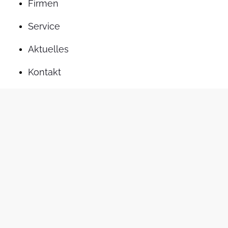
Firmen
Service
Aktuelles
Kontakt