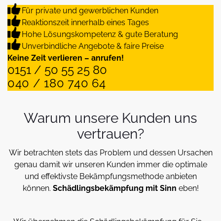
Für private und gewerblichen Kunden
Reaktionszeit innerhalb eines Tages
Hohe Lösungskompetenz & gute Beratung
Unverbindliche Angebote & faire Preise
Keine Zeit verlieren – anrufen!
0151 / 50 55 25 80
040 / 180 740 64
Warum unsere Kunden uns
vertrauen?
Wir betrachten stets das Problem und dessen Ursachen
genau damit wir unseren Kunden immer die optimale
und effektivste Bekämpfungsmethode anbieten
können.
Schädlingsbekämpfung mit Sinn
eben!