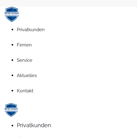
Privatkunden
Firmen
Service
Aktuelles
Kontakt
Privatkunden