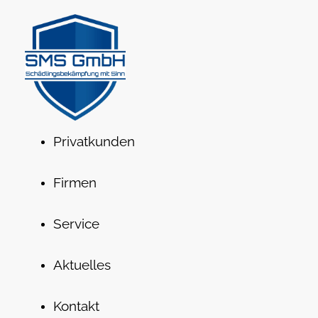
Privatkunden
Firmen
Service
Aktuelles
Kontakt