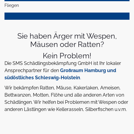
Fliegen
Sie haben Ärger mit Wespen,
Mäusen oder Ratten?
Kein Problem!
Die SMS Schädlingsbekämpfung GmbH ist Ihr lokaler
Ansprechpartner für den
Großraum Hamburg und
südöstliches Schleswig-Holstein
.
Wir bekämpfen Ratten, Mäuse, Kakerlaken, Ameisen,
Bettwanzen, Motten, Flöhe und alle anderen Arten von
Schädlingen. Wir helfen bei Problemen mit Wespen oder
anderen Lästlingen wie Kellerasseln, Silberfischen u.v.m.