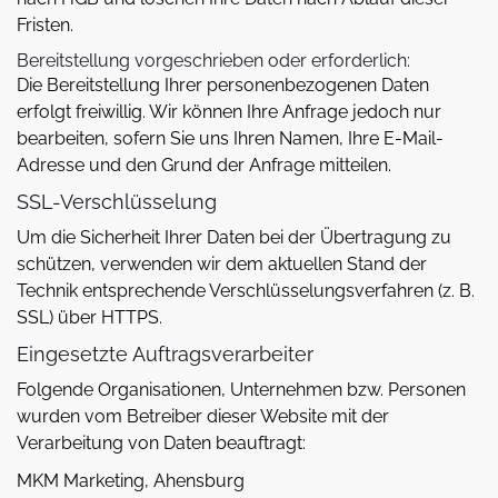
Fristen.
Bereitstellung vorgeschrieben oder erforderlich:
Die Bereitstellung Ihrer personenbezogenen Daten
erfolgt freiwillig. Wir können Ihre Anfrage jedoch nur
bearbeiten, sofern Sie uns Ihren Namen, Ihre E-Mail-
Adresse und den Grund der Anfrage mitteilen.
SSL-Verschlüsselung
Um die Sicherheit Ihrer Daten bei der Übertragung zu
schützen, verwenden wir dem aktuellen Stand der
Technik entsprechende Verschlüsselungsverfahren (z. B.
SSL) über HTTPS.
Eingesetzte Auftragsverarbeiter
Folgende Organisationen, Unternehmen bzw. Personen
wurden vom Betreiber dieser Website mit der
Verarbeitung von Daten beauftragt:
MKM Marketing, Ahensburg