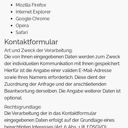
Mozilla Firefox
Internet Explorer
Google Chrome
Opera
Safari
Kontaktformular
Art und Zweck der Verarbeitung:
Die von Ihnen eingegebenen Daten werden zum Zweck
der individuellen Kommunikation mit Ihnen gespeichert.
Hierfür ist die Angabe einer validen E-Mail-Adresse
sowie Ihres Namens erforderlich. Diese dient der
Zuordnung der Anfrage und der anschließenden
Beantwortung derselben. Die Angabe weiterer Daten ist
optional.
Rechtsgrundlage:
Die Verarbeitung der in das Kontaktformular
eingegebenen Daten erfolgt auf der Grundlage eines
berechtigten Interesses (Art. 6 Abs. 1 lit. f DSGVO).