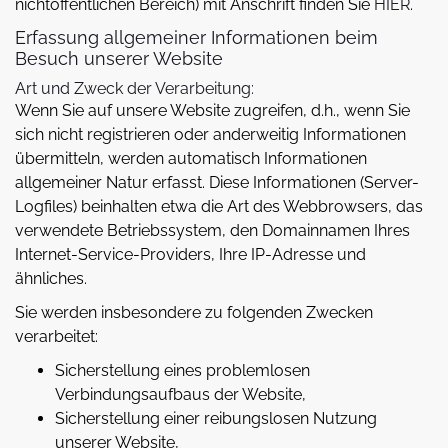
nichtöffentlichen Bereich) mit Anschrift finden Sie
HIER
.
Erfassung allgemeiner Informationen beim
Besuch unserer Website
Art und Zweck der Verarbeitung:
Wenn Sie auf unsere Website zugreifen, d.h., wenn Sie
sich nicht registrieren oder anderweitig Informationen
übermitteln, werden automatisch Informationen
allgemeiner Natur erfasst. Diese Informationen (Server-
Logfiles) beinhalten etwa die Art des Webbrowsers, das
verwendete Betriebssystem, den Domainnamen Ihres
Internet-Service-Providers, Ihre IP-Adresse und
ähnliches.
Sie werden insbesondere zu folgenden Zwecken
verarbeitet:
Sicherstellung eines problemlosen
Verbindungsaufbaus der Website,
Sicherstellung einer reibungslosen Nutzung
unserer Website,