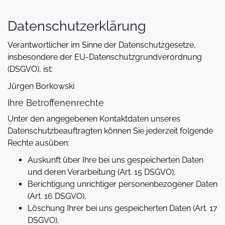
Datenschutzerklärung
Verantwortlicher im Sinne der Datenschutzgesetze,
insbesondere der EU-Datenschutzgrundverordnung
(DSGVO), ist:
Jürgen Borkowski
Ihre Betroffenenrechte
Unter den angegebenen Kontaktdaten unseres
Datenschutzbeauftragten können Sie jederzeit folgende
Rechte ausüben:
Auskunft über Ihre bei uns gespeicherten Daten
und deren Verarbeitung (Art. 15 DSGVO),
Berichtigung unrichtiger personenbezogener Daten
(Art. 16 DSGVO),
Löschung Ihrer bei uns gespeicherten Daten (Art. 17
DSGVO),