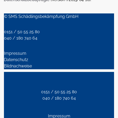
© SMS Schädlingsbekämpfung GmbH
0151 / 50 55 25 80
040 / 180 740 64
Impressum
Datenschutz
Bildnachweise
0151 / 50 55 25 80
040 / 180 740 64
Impressum