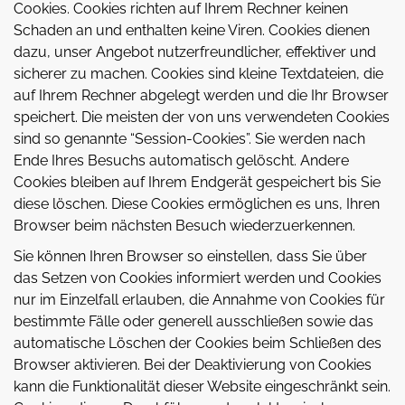
Cookies. Cookies richten auf Ihrem Rechner keinen
Schaden an und enthalten keine Viren. Cookies dienen
dazu, unser Angebot nutzerfreundlicher, effektiver und
sicherer zu machen. Cookies sind kleine Textdateien, die
auf Ihrem Rechner abgelegt werden und die Ihr Browser
speichert. Die meisten der von uns verwendeten Cookies
sind so genannte “Session-Cookies”. Sie werden nach
Ende Ihres Besuchs automatisch gelöscht. Andere
Cookies bleiben auf Ihrem Endgerät gespeichert bis Sie
diese löschen. Diese Cookies ermöglichen es uns, Ihren
Browser beim nächsten Besuch wiederzuerkennen.
Sie können Ihren Browser so einstellen, dass Sie über
das Setzen von Cookies informiert werden und Cookies
nur im Einzelfall erlauben, die Annahme von Cookies für
bestimmte Fälle oder generell ausschließen sowie das
automatische Löschen der Cookies beim Schließen des
Browser aktivieren. Bei der Deaktivierung von Cookies
kann die Funktionalität dieser Website eingeschränkt sein.