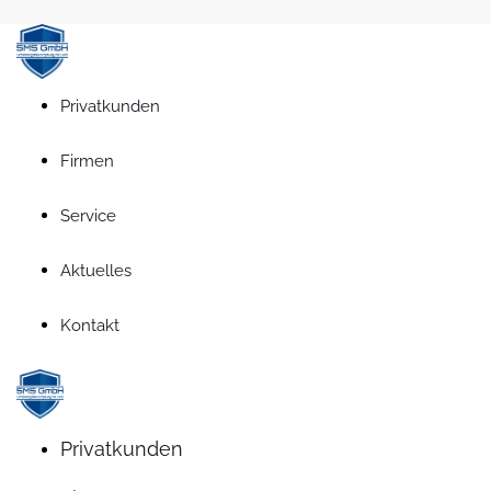
Privatkunden
Firmen
Service
Aktuelles
Kontakt
Privatkunden