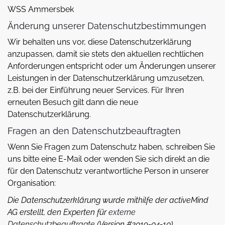
WSS Ammersbek
Änderung unserer Datenschutzbestimmungen
Wir behalten uns vor, diese Datenschutzerklärung
anzupassen, damit sie stets den aktuellen rechtlichen
Anforderungen entspricht oder um Änderungen unserer
Leistungen in der Datenschutzerklärung umzusetzen,
z.B. bei der Einführung neuer Services. Für Ihren
erneuten Besuch gilt dann die neue
Datenschutzerklärung.
Fragen an den Datenschutzbeauftragten
Wenn Sie Fragen zum Datenschutz haben, schreiben Sie
uns bitte eine E-Mail oder wenden Sie sich direkt an die
für den Datenschutz verantwortliche Person in unserer
Organisation:
Die Datenschutzerklärung wurde mithilfe der activeMind
AG erstellt, den Experten für
externe
Datenschutzbeauftragte
(Version #2019-04-10).