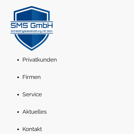
Privatkunden
Firmen
Service
Aktuelles
Kontakt