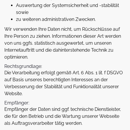
Auswertung der Systemsicherheit und -stabilität
sowie
zu weiteren administrativen Zwecken.
Wir verwenden Ihre Daten nicht, um Rückschlüsse auf
Ihre Person zu ziehen. Informationen dieser Art werden
von uns ggfs. statistisch ausgewertet, um unseren
Internetauftritt und die dahinterstehende Technik zu
optimieren.
Rechtsgrundlage:
Die Verarbeitung erfolgt gemäß Art. 6 Abs. 1 lit. f DSGVO
auf Basis unseres berechtigten Interesses an der
Verbesserung der Stabilität und Funktionalität unserer
Website.
Empfänger:
Empfänger der Daten sind ggf. technische Dienstleister,
die für den Betrieb und die Wartung unserer Webseite
als Auftragsverarbeiter tätig werden.