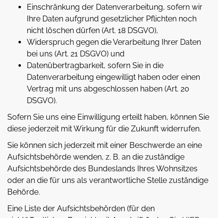
Einschränkung der Datenverarbeitung, sofern wir
Ihre Daten aufgrund gesetzlicher Pflichten noch
nicht löschen dürfen (Art. 18 DSGVO),
Widerspruch gegen die Verarbeitung Ihrer Daten
bei uns (Art. 21 DSGVO) und
Datenübertragbarkeit, sofern Sie in die
Datenverarbeitung eingewilligt haben oder einen
Vertrag mit uns abgeschlossen haben (Art. 20
DSGVO).
Sofern Sie uns eine Einwilligung erteilt haben, können Sie
diese jederzeit mit Wirkung für die Zukunft widerrufen.
Sie können sich jederzeit mit einer Beschwerde an eine
Aufsichtsbehörde wenden, z. B. an die zuständige
Aufsichtsbehörde des Bundeslands Ihres Wohnsitzes
oder an die für uns als verantwortliche Stelle zuständige
Behörde.
Eine Liste der Aufsichtsbehörden (für den