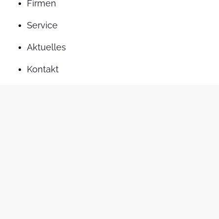
Firmen
Service
Aktuelles
Kontakt