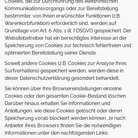
Cookies, die zur Durchführung des elektronischen
Kommunikationsvorgangs oder zur Bereitstellung
bestimmter, von Ihnen erwünschter Funktionen (z.B.
Warenkorbfunktion) erforderlich sind, werden auf
Grundlage von Art. 6 Abs. 1 lit. f DSGVO gespeichert. Der
Websitebetreiber hat ein berechtigtes Interesse an der
Speicherung von Cookies zur technisch fehlerfreien und
optimierten Bereitstellung seiner Dienste.
Soweit andere Cookies (z.B. Cookies zur Analyse Ihres
Surfverhaltens) gespeichert werden, werden diese in
dieser Datenschutzerklärung gesondert behandelt.
Sie können über Ihre Browsereinstellungen einzelne
Cookies oder den gesamten Cookie-Bestand löschen.
Darüber hinaus erhalten Sie Informationen und
Anleitungen, wie diese Cookies gelöscht oder deren
Speicherung vorab blockiert werden können. Je nach
Anbieter Ihres Browsers finden Sie die notwendigen
Informationen unter den nachfolgenden Links: