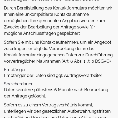
Durch Bereitstellung des Kontaktformulars möchten wir
Ihnen eine unkomplizierte Kontaktaufnahme
ermöglichen. Ihre gemachten Angaben werden zum
Zwecke der Bearbeitung der Anfrage sowie für
mögliche Anschlussfragen gespeichert.
Sofern Sie mit uns Kontakt aufnehmen, um ein Angebot
zu erfragen, erfolgt die Verarbeitung der in das
Kontaktformular eingegebenen Daten zur Durchführung
vorvertraglicher Maßnahmen (Art. 6 Abs. 1 lit. b DSGVO).
Empfänger:
Empfänger der Daten sind ggf. Auftragsverarbeiter.
Speicherdauer:
Daten werden spätestens 6 Monate nach Bearbeitung
der Anfrage gelöscht.
Sofern es zu einem Vertragsverhältnis kommt,
unterliegen wir den gesetzlichen Aufbewahrungsfristen
nach HGB und löschen Ihre Daten nach Ablauf dieser