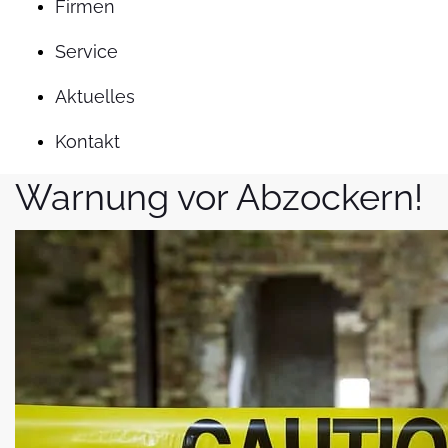
Firmen
Service
Aktuelles
Kontakt
Warnung vor Abzockern!