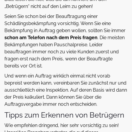
„Betrügern“ nicht auf den Leim zu gehen!
Seien Sie schon bei der Beauftragung einer
Schädlingsbekämpfung vorsichtig. Wenn Sie eine
Bekämpfung in Auftrag geben wollen, sollten Sie immer
schon am Telefon nach dem Preis fragen
. Die meisten
Bekämpfungen haben Pauschalpreise. Leider
beauftragen immer noch zu viele Kunden zuerst und
fragen erst nach dem Preis, wenn der Beauftragte
bereits vor Ort ist.
Und wenn ein Auftrag wirklich einmal nicht vorab
bepreist werden kann, vereinbaren Sie zunächst nur und
ausschließlich eine Inspektion. Auf deren Basis wird dann
der Preis kalkuliert. Dann können Sie über die
Auftragsvergabe immer noch entscheiden.
Tipps zum Erkennen von Betrügern
Wie empfehlen dringend, hier sehr vorsichtig zu sein!