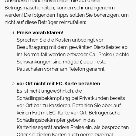
Unseriöse Branchenvertreter, die auf dieser
Betrugsmasche reiten, können sehr unangenehm
werden! Die folgenden Tipps sollten Sie beherzigen, um
nicht auf diese Betrüger reinzufallen:
Preise vorab klären!
Sprechen Sie die Kosten unbedingt vor
Beauftragung mit dem gewählten Dienstleister ab.
Im Normalfall werden entweder Ca.-Preise (leichte
Schwankungen sind möglich) oder feste
Pauschalen vorher am Telefon genannt.
vor Ort nicht mit EC-Karte bezahlen
Es ist nicht ungewöhnlich, die
Schädlingsbekämpfung bei Privatkunden bereits
vor Ort bar zu kassieren. Bezahlen Sie aber auf
keinen Fall mit EC-Karte vor Ort. Betrügerische
Schädlingsbekämpfer geben in das
Kartenlesegerät andere Preise ein, als besprochen.
Oder sie ziehen Karten auch gerne zweimal