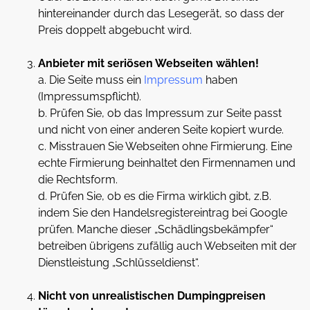
hintereinander durch das Lesegerät, so dass der
Preis doppelt abgebucht wird.
Anbieter mit seriösen Webseiten wählen!
a. Die Seite muss ein
Impressum
haben
(Impressumspflicht).
b. Prüfen Sie, ob das Impressum zur Seite passt
und nicht von einer anderen Seite kopiert wurde.
c. Misstrauen Sie Webseiten ohne Firmierung. Eine
echte Firmierung beinhaltet den Firmennamen und
die Rechtsform.
d. Prüfen Sie, ob es die Firma wirklich gibt, z.B.
indem Sie den Handelsregistereintrag bei Google
prüfen. Manche dieser „Schädlingsbekämpfer“
betreiben übrigens zufällig auch Webseiten mit der
Dienstleistung „Schlüsseldienst“.
Nicht von unrealistischen Dumpingpreisen