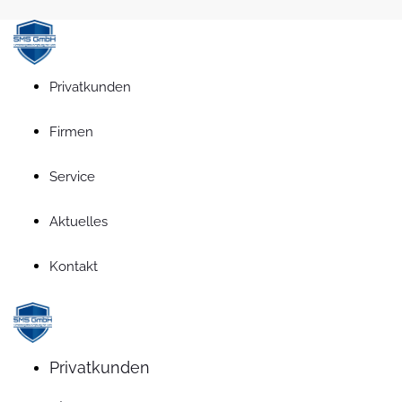
Privatkunden
Firmen
Service
Aktuelles
Kontakt
Privatkunden