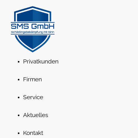
Privatkunden
Firmen
Service
Aktuelles
Kontakt